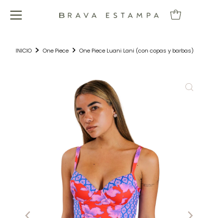
INICIO
One Piece
One Piece Luani Lani (con copas y barbas)