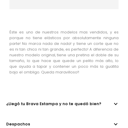
Éste es uno de nuestros modelos mas vendidos, y es
porque no tiene elásticos por absolutamente ninguna
parte! No marca nada de nada! y tiene un corte que no
es ni tan chico ni tan grande, es perfecto! A diferencia de
nuestro modelo original, tiene una pretina el doble de su
tamaño, lo que hace que quede un pelito más alto, lo
que ayuda a tapar y contener un poco más la guatita
bajo el ombligo. Queda maravilloso!!
¿Llegó tu Brava Estampa y no te quedó bien?
Despachos