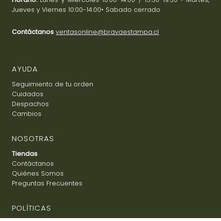
Jueves y Viernes 10:00-14:00• Sabado cerrado
Contáctanos
ventasonline@bravaestampa.cl
AYUDA
Seguimiento de tu orden
Cuidados
Despachos
Cambios
NOSOTRAS
Tiendas
Contáctanos
Quiénes Somos
Preguntas Frecuentes
POLÍTICAS