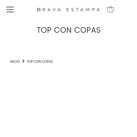
TOP CON COPAS
INICIO
TOP CON COPAS